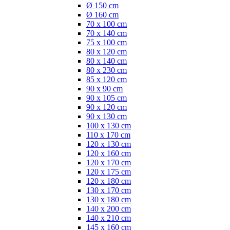
Ø 150 cm
Ø 160 cm
70 x 100 cm
70 x 140 cm
75 x 100 cm
80 x 120 cm
80 x 140 cm
80 x 230 cm
85 x 120 cm
90 x 90 cm
90 x 105 cm
90 x 120 cm
90 x 130 cm
100 x 130 cm
110 x 170 cm
120 x 130 cm
120 x 160 cm
120 x 170 cm
120 x 175 cm
120 x 180 cm
130 x 170 cm
130 x 180 cm
140 x 200 cm
140 x 210 cm
145 x 160 cm