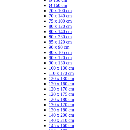
Ø 150 cm
Ø 160 cm
70 x 100 cm
70 x 140 cm
75 x 100 cm
80 x 120 cm
80 x 140 cm
80 x 230 cm
85 x 120 cm
90 x 90 cm
90 x 105 cm
90 x 120 cm
90 x 130 cm
100 x 130 cm
110 x 170 cm
120 x 130 cm
120 x 160 cm
120 x 170 cm
120 x 175 cm
120 x 180 cm
130 x 170 cm
130 x 180 cm
140 x 200 cm
140 x 210 cm
145 x 160 cm