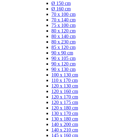
Ø 150 cm
Ø 160 cm
70 x 100 cm
70 x 140 cm
75 x 100 cm
80 x 120 cm
80 x 140 cm
80 x 230 cm
85 x 120 cm
90 x 90 cm
90 x 105 cm
90 x 120 cm
90 x 130 cm
100 x 130 cm
110 x 170 cm
120 x 130 cm
120 x 160 cm
120 x 170 cm
120 x 175 cm
120 x 180 cm
130 x 170 cm
130 x 180 cm
140 x 200 cm
140 x 210 cm
145 x 160 cm