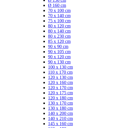
Ø 150 cm
Ø 160 cm
70 x 100 cm
70 x 140 cm
75 x 100 cm
80 x 120 cm
80 x 140 cm
80 x 230 cm
85 x 120 cm
90 x 90 cm
90 x 105 cm
90 x 120 cm
90 x 130 cm
100 x 130 cm
110 x 170 cm
120 x 130 cm
120 x 160 cm
120 x 170 cm
120 x 175 cm
120 x 180 cm
130 x 170 cm
130 x 180 cm
140 x 200 cm
140 x 210 cm
145 x 160 cm