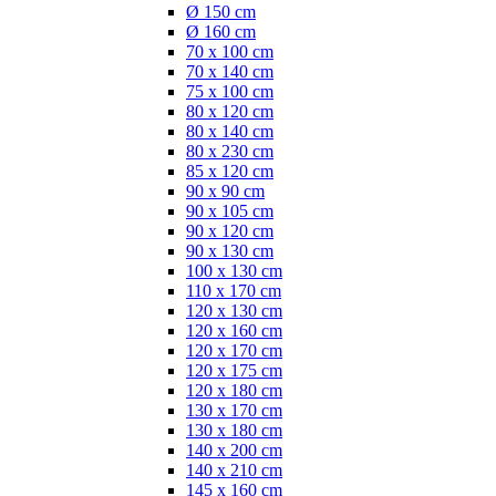
Ø 150 cm
Ø 160 cm
70 x 100 cm
70 x 140 cm
75 x 100 cm
80 x 120 cm
80 x 140 cm
80 x 230 cm
85 x 120 cm
90 x 90 cm
90 x 105 cm
90 x 120 cm
90 x 130 cm
100 x 130 cm
110 x 170 cm
120 x 130 cm
120 x 160 cm
120 x 170 cm
120 x 175 cm
120 x 180 cm
130 x 170 cm
130 x 180 cm
140 x 200 cm
140 x 210 cm
145 x 160 cm