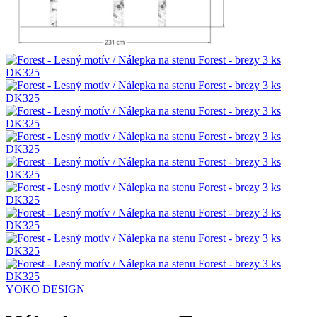
YOKO DESIGN