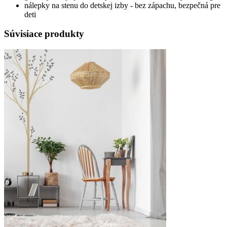
nálepky na stenu do detskej izby - bez zápachu, bezpečná pre
deti
Súvisiace produkty