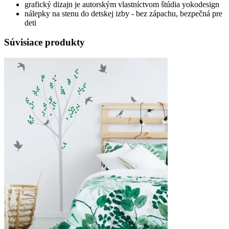
grafický dizajn je autorským vlastníctvom štúdia yokodesign
nálepky na stenu do detskej izby - bez zápachu, bezpečná pre
deti
Súvisiace produkty