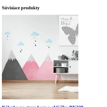
Súvisiace produkty