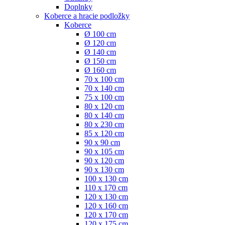
Doplnky
Koberce a hracie podložky
Koberce
Ø 100 cm
Ø 120 cm
Ø 140 cm
Ø 150 cm
Ø 160 cm
70 x 100 cm
70 x 140 cm
75 x 100 cm
80 x 120 cm
80 x 140 cm
80 x 230 cm
85 x 120 cm
90 x 90 cm
90 x 105 cm
90 x 120 cm
90 x 130 cm
100 x 130 cm
110 x 170 cm
120 x 130 cm
120 x 160 cm
120 x 170 cm
120 x 175 cm