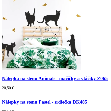
Nálepka na stenu Animals - mačičky a vtáčiky Z065
20,50 €
Nálepky na stenu Pastel - srdiečka DK485