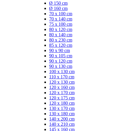
Ø 150 cm
Ø 160 cm
70 x 100 cm
70 x 140 cm
75 x 100 cm
80 x 120 cm
80 x 140 cm
80 x 230 cm
85 x 120 cm
90 x 90 cm
90 x 105 cm
90 x 120 cm
90 x 130 cm
100 x 130 cm
110 x 170 cm
120 x 130 cm
120 x 160 cm
120 x 170 cm
120 x 175 cm
120 x 180 cm
130 x 170 cm
130 x 180 cm
140 x 200 cm
140 x 210 cm
145 x 160 cm