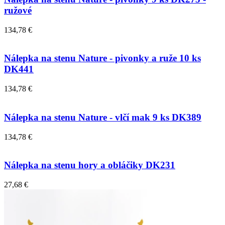
ružové
134,78 €
Nálepka na stenu Nature - pivonky a ruže 10 ks
DK441
134,78 €
Nálepka na stenu Nature - vlčí mak 9 ks DK389
134,78 €
Nálepka na stenu hory a obláčiky DK231
27,68 €