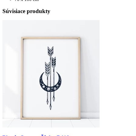
Súvisiace produkty