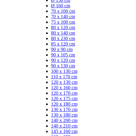
Ø 150 cm
Ø 160 cm
70 x 100 cm
70 x 140 cm
75 x 100 cm
80 x 120 cm
80 x 140 cm
80 x 230 cm
85 x 120 cm
90 x 90 cm
90 x 105 cm
90 x 120 cm
90 x 130 cm
100 x 130 cm
110 x 170 cm
120 x 130 cm
120 x 160 cm
120 x 170 cm
120 x 175 cm
120 x 180 cm
130 x 170 cm
130 x 180 cm
140 x 200 cm
140 x 210 cm
145 x 160 cm