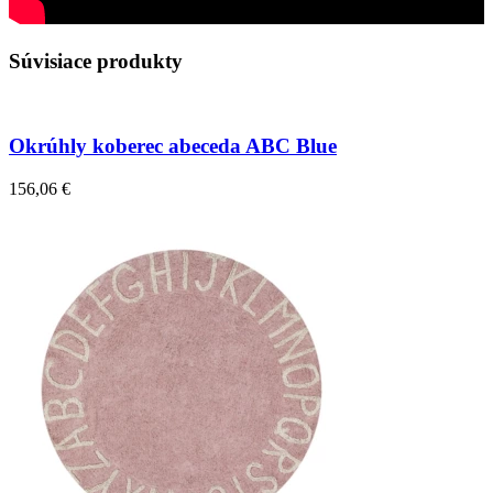
Súvisiace produkty
Okrúhly koberec abeceda ABC Blue
156,06 €