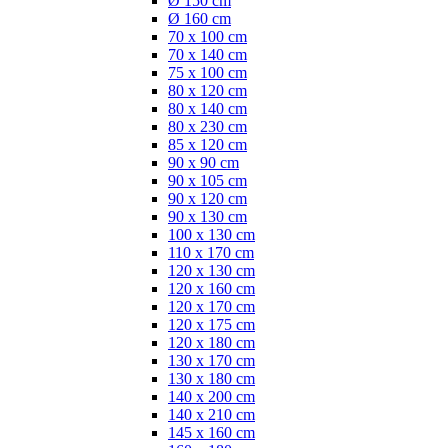
Ø 150 cm
Ø 160 cm
70 x 100 cm
70 x 140 cm
75 x 100 cm
80 x 120 cm
80 x 140 cm
80 x 230 cm
85 x 120 cm
90 x 90 cm
90 x 105 cm
90 x 120 cm
90 x 130 cm
100 x 130 cm
110 x 170 cm
120 x 130 cm
120 x 160 cm
120 x 170 cm
120 x 175 cm
120 x 180 cm
130 x 170 cm
130 x 180 cm
140 x 200 cm
140 x 210 cm
145 x 160 cm