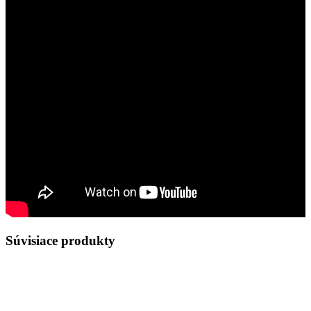
Súvisiace produkty