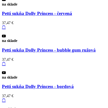
na sklade
Petti sukňa Dolly Princess - červená
37,47 €
na sklade
Petti sukňa Dolly Princess - bubble gum ružová
37,47 €
na sklade
Petti sukňa Dolly Princess - bordová
37,47 €