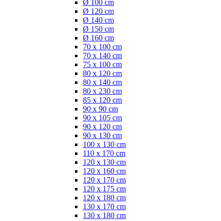
Ø 100 cm
Ø 120 cm
Ø 140 cm
Ø 150 cm
Ø 160 cm
70 x 100 cm
70 x 140 cm
75 x 100 cm
80 x 120 cm
80 x 140 cm
80 x 230 cm
85 x 120 cm
90 x 90 cm
90 x 105 cm
90 x 120 cm
90 x 130 cm
100 x 130 cm
110 x 170 cm
120 x 130 cm
120 x 160 cm
120 x 170 cm
120 x 175 cm
120 x 180 cm
130 x 170 cm
130 x 180 cm