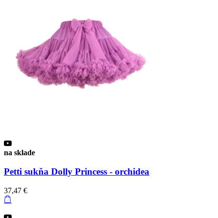
na sklade
Petti sukňa Dolly Princess - orchidea
37,47 €