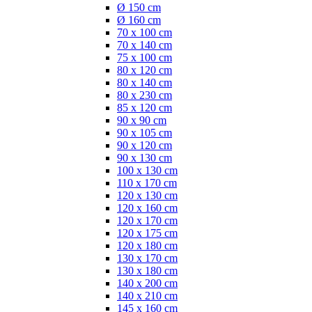
Ø 150 cm
Ø 160 cm
70 x 100 cm
70 x 140 cm
75 x 100 cm
80 x 120 cm
80 x 140 cm
80 x 230 cm
85 x 120 cm
90 x 90 cm
90 x 105 cm
90 x 120 cm
90 x 130 cm
100 x 130 cm
110 x 170 cm
120 x 130 cm
120 x 160 cm
120 x 170 cm
120 x 175 cm
120 x 180 cm
130 x 170 cm
130 x 180 cm
140 x 200 cm
140 x 210 cm
145 x 160 cm