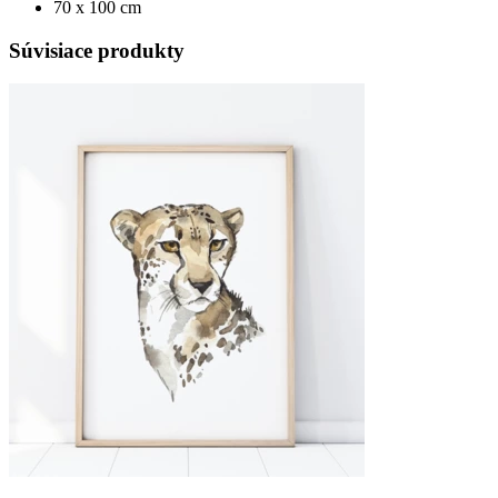
70 x 100 cm
Súvisiace produkty