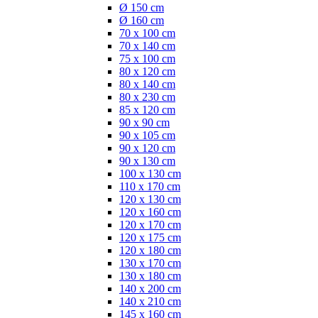
Ø 150 cm
Ø 160 cm
70 x 100 cm
70 x 140 cm
75 x 100 cm
80 x 120 cm
80 x 140 cm
80 x 230 cm
85 x 120 cm
90 x 90 cm
90 x 105 cm
90 x 120 cm
90 x 130 cm
100 x 130 cm
110 x 170 cm
120 x 130 cm
120 x 160 cm
120 x 170 cm
120 x 175 cm
120 x 180 cm
130 x 170 cm
130 x 180 cm
140 x 200 cm
140 x 210 cm
145 x 160 cm