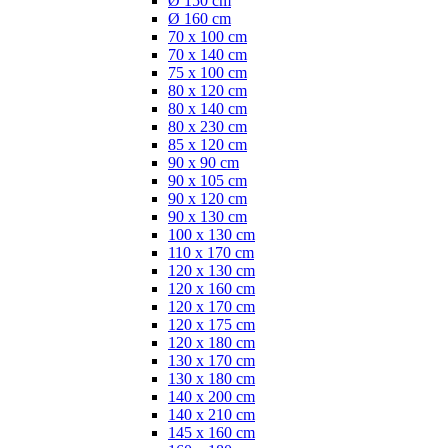
Ø 150 cm
Ø 160 cm
70 x 100 cm
70 x 140 cm
75 x 100 cm
80 x 120 cm
80 x 140 cm
80 x 230 cm
85 x 120 cm
90 x 90 cm
90 x 105 cm
90 x 120 cm
90 x 130 cm
100 x 130 cm
110 x 170 cm
120 x 130 cm
120 x 160 cm
120 x 170 cm
120 x 175 cm
120 x 180 cm
130 x 170 cm
130 x 180 cm
140 x 200 cm
140 x 210 cm
145 x 160 cm