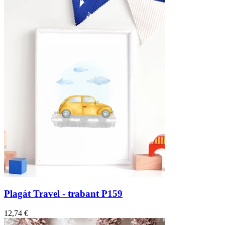
Plagát Travel - trabant P159
12,74 €