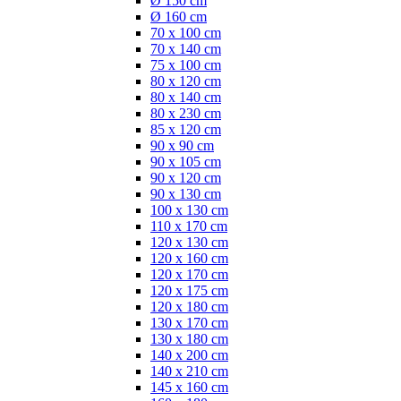
Ø 150 cm
Ø 160 cm
70 x 100 cm
70 x 140 cm
75 x 100 cm
80 x 120 cm
80 x 140 cm
80 x 230 cm
85 x 120 cm
90 x 90 cm
90 x 105 cm
90 x 120 cm
90 x 130 cm
100 x 130 cm
110 x 170 cm
120 x 130 cm
120 x 160 cm
120 x 170 cm
120 x 175 cm
120 x 180 cm
130 x 170 cm
130 x 180 cm
140 x 200 cm
140 x 210 cm
145 x 160 cm