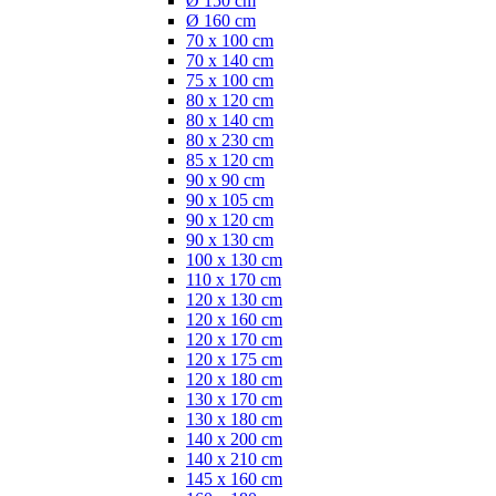
Ø 150 cm
Ø 160 cm
70 x 100 cm
70 x 140 cm
75 x 100 cm
80 x 120 cm
80 x 140 cm
80 x 230 cm
85 x 120 cm
90 x 90 cm
90 x 105 cm
90 x 120 cm
90 x 130 cm
100 x 130 cm
110 x 170 cm
120 x 130 cm
120 x 160 cm
120 x 170 cm
120 x 175 cm
120 x 180 cm
130 x 170 cm
130 x 180 cm
140 x 200 cm
140 x 210 cm
145 x 160 cm