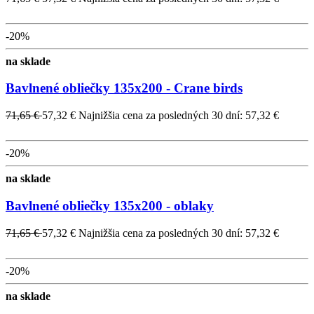
-20%
na sklade
Bavlnené obliečky 135x200 - Crane birds
71,65 €
57,32 €
Najnižšia cena za posledných 30 dní: 57,32 €
-20%
na sklade
Bavlnené obliečky 135x200 - oblaky
71,65 €
57,32 €
Najnižšia cena za posledných 30 dní: 57,32 €
-20%
na sklade