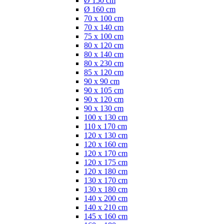
Ø 150 cm
Ø 160 cm
70 x 100 cm
70 x 140 cm
75 x 100 cm
80 x 120 cm
80 x 140 cm
80 x 230 cm
85 x 120 cm
90 x 90 cm
90 x 105 cm
90 x 120 cm
90 x 130 cm
100 x 130 cm
110 x 170 cm
120 x 130 cm
120 x 160 cm
120 x 170 cm
120 x 175 cm
120 x 180 cm
130 x 170 cm
130 x 180 cm
140 x 200 cm
140 x 210 cm
145 x 160 cm