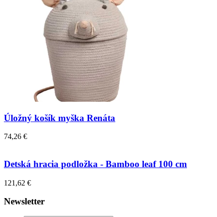
Úložný košík myška Renáta
74,26 €
Detská hracia podložka - Bamboo leaf 100 cm
121,62 €
Newsletter