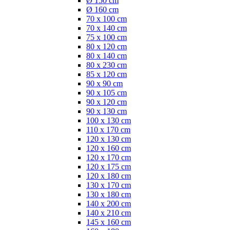
Ø 150 cm
Ø 160 cm
70 x 100 cm
70 x 140 cm
75 x 100 cm
80 x 120 cm
80 x 140 cm
80 x 230 cm
85 x 120 cm
90 x 90 cm
90 x 105 cm
90 x 120 cm
90 x 130 cm
100 x 130 cm
110 x 170 cm
120 x 130 cm
120 x 160 cm
120 x 170 cm
120 x 175 cm
120 x 180 cm
130 x 170 cm
130 x 180 cm
140 x 200 cm
140 x 210 cm
145 x 160 cm