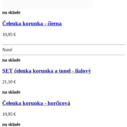
na sklade
Čelenka korunka - čierna
10,95 €
Nové
na sklade
SET čelenka korunka a tunel - fialový
21,10 €
na sklade
Čelenka korunka - horčicová
10,95 €
na sklade