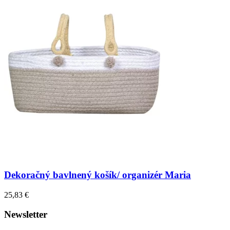
Dekoračný bavlnený košík/ organizér Maria
25,83 €
Newsletter