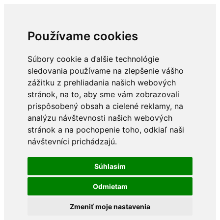
Používame cookies
Súbory cookie a ďalšie technológie
sledovania používame na zlepšenie vášho
zážitku z prehliadania našich webových
stránok, na to, aby sme vám zobrazovali
prispôsobený obsah a cielené reklamy, na
analýzu návštevnosti našich webových
stránok a na pochopenie toho, odkiaľ naši
návštevníci prichádzajú.
Súhlasím
Odmietam
Zmeniť moje nastavenia