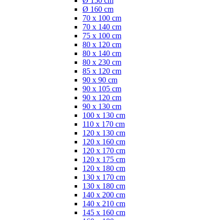
Ø 150 cm
Ø 160 cm
70 x 100 cm
70 x 140 cm
75 x 100 cm
80 x 120 cm
80 x 140 cm
80 x 230 cm
85 x 120 cm
90 x 90 cm
90 x 105 cm
90 x 120 cm
90 x 130 cm
100 x 130 cm
110 x 170 cm
120 x 130 cm
120 x 160 cm
120 x 170 cm
120 x 175 cm
120 x 180 cm
130 x 170 cm
130 x 180 cm
140 x 200 cm
140 x 210 cm
145 x 160 cm