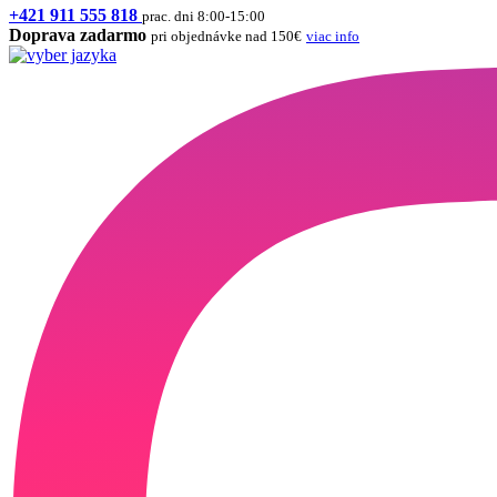
+421 911 555 818
prac. dni 8:00-15:00
Doprava zadarmo
pri objednávke nad 150€
viac info