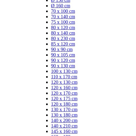
Ø 150 cm
Ø 160 cm
70 x 100 cm
70 x 140 cm
75 x 100 cm
80 x 120 cm
80 x 140 cm
80 x 230 cm
85 x 120 cm
90 x 90 cm
90 x 105 cm
90 x 120 cm
90 x 130 cm
100 x 130 cm
110 x 170 cm
120 x 130 cm
120 x 160 cm
120 x 170 cm
120 x 175 cm
120 x 180 cm
130 x 170 cm
130 x 180 cm
140 x 200 cm
140 x 210 cm
145 x 160 cm