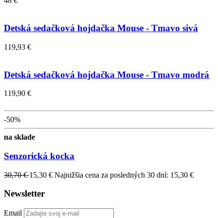
48 €
Detská sedačková hojdačka Mouse - Tmavo sivá
119,93 €
Detská sedačková hojdačka Mouse - Tmavo modrá
119,90 €
-50%
na sklade
Senzorická kocka
30,70 €
15,30 €
Najnižšia cena za posledných 30 dní: 15,30 €
Newsletter
Email