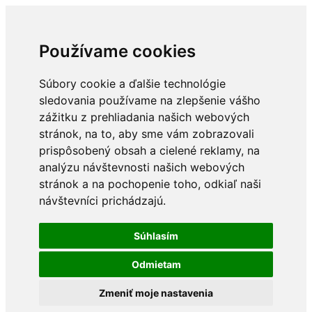
Používame cookies
Súbory cookie a ďalšie technológie
sledovania používame na zlepšenie vášho
zážitku z prehliadania našich webových
stránok, na to, aby sme vám zobrazovali
prispôsobený obsah a cielené reklamy, na
analýzu návštevnosti našich webových
stránok a na pochopenie toho, odkiaľ naši
návštevníci prichádzajú.
Súhlasím
Odmietam
Zmeniť moje nastavenia