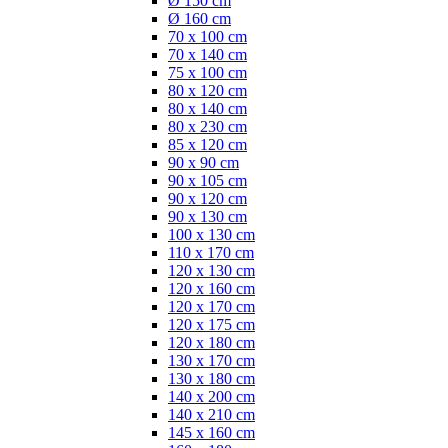
Ø 150 cm
Ø 160 cm
70 x 100 cm
70 x 140 cm
75 x 100 cm
80 x 120 cm
80 x 140 cm
80 x 230 cm
85 x 120 cm
90 x 90 cm
90 x 105 cm
90 x 120 cm
90 x 130 cm
100 x 130 cm
110 x 170 cm
120 x 130 cm
120 x 160 cm
120 x 170 cm
120 x 175 cm
120 x 180 cm
130 x 170 cm
130 x 180 cm
140 x 200 cm
140 x 210 cm
145 x 160 cm