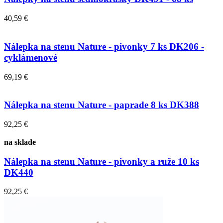
40,59 €
Nálepka na stenu Nature - pivonky 7 ks DK206 -
cyklámenové
69,19 €
Nálepka na stenu Nature - paprade 8 ks DK388
92,25 €
na sklade
Nálepka na stenu Nature - pivonky a ruže 10 ks
DK440
92,25 €