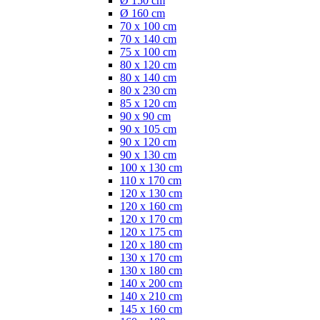
Ø 150 cm
Ø 160 cm
70 x 100 cm
70 x 140 cm
75 x 100 cm
80 x 120 cm
80 x 140 cm
80 x 230 cm
85 x 120 cm
90 x 90 cm
90 x 105 cm
90 x 120 cm
90 x 130 cm
100 x 130 cm
110 x 170 cm
120 x 130 cm
120 x 160 cm
120 x 170 cm
120 x 175 cm
120 x 180 cm
130 x 170 cm
130 x 180 cm
140 x 200 cm
140 x 210 cm
145 x 160 cm