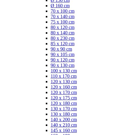
Ø 150 cm
Ø 160 cm
70 x 100 cm
70 x 140 cm
75 x 100 cm
80 x 120 cm
80 x 140 cm
80 x 230 cm
85 x 120 cm
90 x 90 cm
90 x 105 cm
90 x 120 cm
90 x 130 cm
100 x 130 cm
110 x 170 cm
120 x 130 cm
120 x 160 cm
120 x 170 cm
120 x 175 cm
120 x 180 cm
130 x 170 cm
130 x 180 cm
140 x 200 cm
140 x 210 cm
145 x 160 cm