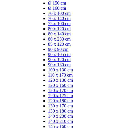
Ø 150 cm
Ø 160 cm
70 x 100 cm
70 x 140 cm
75 x 100 cm
80 x 120 cm
80 x 140 cm
80 x 230 cm
85 x 120 cm
90 x 90 cm
90 x 105 cm
90 x 120 cm
90 x 130 cm
100 x 130 cm
110 x 170 cm
120 x 130 cm
120 x 160 cm
120 x 170 cm
120 x 175 cm
120 x 180 cm
130 x 170 cm
130 x 180 cm
140 x 200 cm
140 x 210 cm
145 x 160 cm