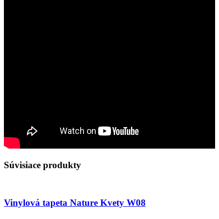
Súvisiace produkty
Vinylová tapeta Nature Kvety W08