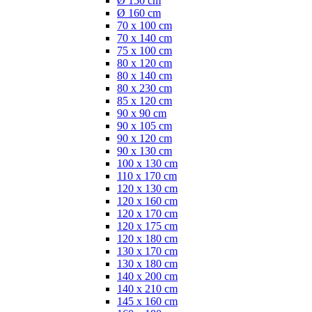
Ø 150 cm
Ø 160 cm
70 x 100 cm
70 x 140 cm
75 x 100 cm
80 x 120 cm
80 x 140 cm
80 x 230 cm
85 x 120 cm
90 x 90 cm
90 x 105 cm
90 x 120 cm
90 x 130 cm
100 x 130 cm
110 x 170 cm
120 x 130 cm
120 x 160 cm
120 x 170 cm
120 x 175 cm
120 x 180 cm
130 x 170 cm
130 x 180 cm
140 x 200 cm
140 x 210 cm
145 x 160 cm